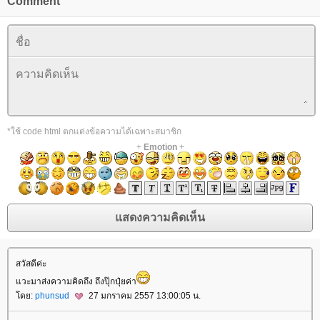
Comment
*ใช้ code html ตกแต่งข้อความได้เฉพาะสมาชิก
+
Emotion
+
สวัสดีค่ะ
วะมาส่งความคิดถึง ถึงปุ๊กปุ๋ยค่า
ดย:
phunsud
27 มกราคม 2557 13:00:05 น.