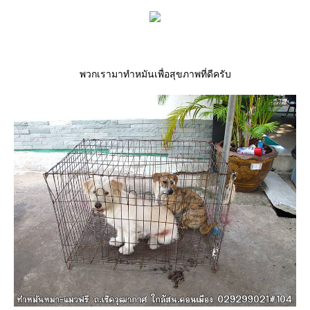
พวกเรามาทำหมันเพื่อสุขภาพที่ดีครับ