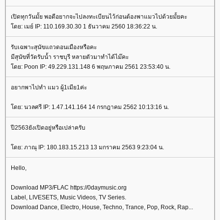
เปิดทุกวันมั้ย พอดีอยากจะไปลงทะเบียนไว้ก่อนต้องพาแมวไปด้วยมั้ยคะ
ดย: เมย์ IP: 110.169.30.30 1 ธันวาคม 2560 18:36:22 น.
รับเฉพาะสุนัขแถวดอนเมืองหรือคะ
มีสุนัขที่วัดรับน้ำ ราชบุรี หลายตัวมาทำได้ไม๊คะ
ดย: Poon IP: 49.229.131.148 6 พฤษภาคม 2561 23:53:40 น.
อยากพาไปทำ แมว ผู้1เมีย1ค่ะ
ดย: นวลศรี IP: 1.47.141.164 14 กรกฎาคม 2562 10:13:16 น.
ปี2563ยังเปิดอยู่หรือเปล่าครับ
ดย: ภาณุ IP: 180.183.15.213 13 มกราคม 2563 9:23:04 น.
Hello,
Download MP3/FLAC https://0daymusic.org
Label, LIVESETS, Music Videos, TV Series.
Download Dance, Electro, House, Techno, Trance, Pop, Rock, Rap...