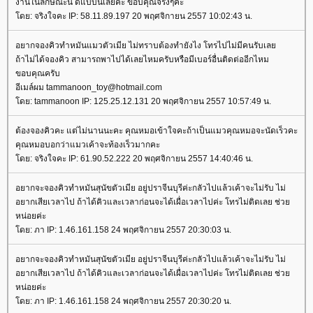
งานในลักษณะนี้ ดีแบบนี้เลยคะ ขอบคุณจริงๆคะ
ดย: จริงใจคะ IP: 58.11.89.197 20 พฤศจิกายน 2557 10:02:43 น.
อยากจองคิวทำหมันแมวตัวเมีย ไม่ทราบต้องทำยังไง โทรไปไม่มีคนรับเล
ถ้าไม่ได้จองคิว สามารถพาไปได้เลยไหมครับหรือมีเบอร์อื่นติดต่ออีกไหม
ขอบคุณครับ
อีเมล์ผม tammanoon_toy@hotmail.com
ดย: tammanoon IP: 125.25.12.131 20 พฤศจิกายน 2557 10:57:49 น.
ต้องจองคิวคะ แต่ไม่นานนะคะ คุณหมอเข้าใจคะถ้าเป็นแมวคุณหมอจะนัดเร็วคะ
คุณหมอบอกว่าแมวเค้าจะท้องเร็วมากคะ
ดย: จริงใจคะ IP: 61.90.52.222 20 พฤศจิกายน 2557 14:40:46 น.
อยากจะจองคิวทำหมันสุนัขตัวเมีย อยู่ปราจีนบุรีค่ะกลัวไปแล้วเค้าจะไม่รับ ไม่
อยากเสียเวลาไป ถ้าได้คิวและเวลาก่อนจะได้เผื่อเวลาไปค่ะ โทรไม่ติดเลย ช่ว
หน่อยค่ะ
ดย: ภา IP: 1.46.161.158 24 พฤศจิกายน 2557 20:30:03 น.
อยากจะจองคิวทำหมันสุนัขตัวเมีย อยู่ปราจีนบุรีค่ะกลัวไปแล้วเค้าจะไม่รับ ไม่
อยากเสียเวลาไป ถ้าได้คิวและเวลาก่อนจะได้เผื่อเวลาไปค่ะ โทรไม่ติดเลย ช่ว
หน่อยค่ะ
ดย: ภา IP: 1.46.161.158 24 พฤศจิกายน 2557 20:30:20 น.