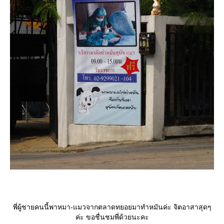
พี่ผู้ชายคนนี้พาหมา-แมวจากตลาดทยอยมาทำหมันค่ะ จิตอาสาสุดๆ
ค่ะ ขอชื่นชมพี่ด้วยนะคะ